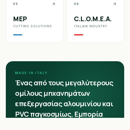
05
06
MEP
C.L.O.M.E.A.
CUTTING SOLUTIONS
ITALIAN INDUSTRY
MADE IN ITALY
Ένας από τους μεγαλύτερους
ομίλους μηχανημάτων
επεξεργασίας αλουμινίου και
PVC παγκοσμίως. Εμπορία
μηχανημάτων επεξεργασίας