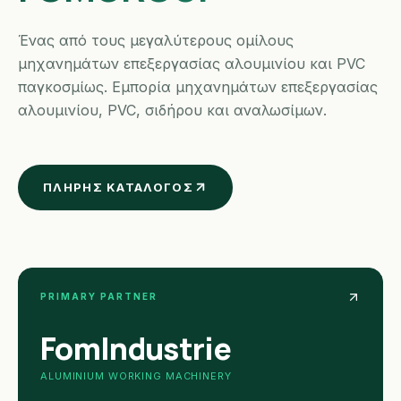
Ένας από τους μεγαλύτερους ομίλους
μηχανημάτων επεξεργασίας αλουμινίου και PVC
παγκοσμίως. Εμπορία μηχανημάτων επεξεργασίας
αλουμινίου, PVC, σιδήρου και αναλωσίμων.
ΠΛΉΡΗΣ ΚΑΤΆΛΟΓΟΣ
PRIMARY PARTNER
FomIndustrie
ALUMINIUM WORKING MACHINERY