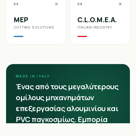
05
06
MEP
C.L.O.M.E.A.
CUTTING SOLUTIONS
ITALIAN INDUSTRY
MADE IN ITALY
Ένας από τους μεγαλύτερους
ομίλους μηχανημάτων
επεξεργασίας αλουμινίου και
PVC παγκοσμίως. Εμπορία
μηχανημάτων επεξεργασίας